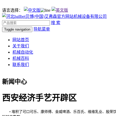
语言选择：
搜 索
导航菜单
Toggle navigation
网站首页
关于我们
机械自动化
机械百科
联系我们
新闻中心
西安经济手艺开辟区
• 堆积了可口可乐、康师傅、金威啤酒、乐百氏、维维乳业、殷荣饮