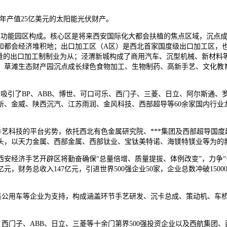
年产值25亿美元的太阳能光伏财产。
功能园区构成。核心区是将来西安国际化大都会扶植的焦点区域，沉点成
和都会经济堆积地；出口加工区（A区）是西北首家国度级出口加工区，
含量的出口加工制制业为从；泾渭新城构成了商用汽车、沉型机械、新材料
；草滩生态财产园沉点成长绿色食物加工、生物制药、高新手艺、文化教
吸引了BP、ABB、博世、可口可乐、西门子、三菱、日立、阿尔斯通、罗
顶新、金威、陕西沉汽、江苏雨润、金风科技、西部超导等60余家国内行
艺科技的平台劣势，依托西北有色金属研究院、***集团及西部超导国度
头，以天力金属、西部金属、西部钛业、宝钛美特诺、海镁特镁业等为的
济手艺开辟区将勤奋确保“总量倍增、质量提拔、体例改变”，力争“十
00亿元，财务总收入147亿元，引进世界500强企业50家，企业总数冲破
公用车等企业为支持，构成涵盖环节手艺研发、沉卡总成、策动机、车
门子、ABB、日立、三菱等十余门第界500强投资企业以及西航集团