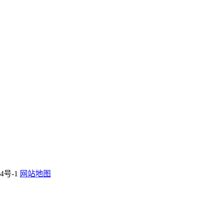
74号-1
网站地图